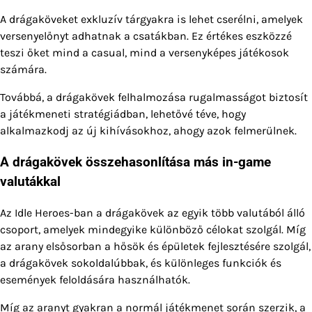
A drágaköveket exkluzív tárgyakra is lehet cserélni, amelyek
versenyelőnyt adhatnak a csatákban. Ez értékes eszközzé
teszi őket mind a casual, mind a versenyképes játékosok
számára.
Továbbá, a drágakövek felhalmozása rugalmasságot biztosít
a játékmeneti stratégiádban, lehetővé téve, hogy
alkalmazkodj az új kihívásokhoz, ahogy azok felmerülnek.
A drágakövek összehasonlítása más in-game
valutákkal
Az Idle Heroes-ban a drágakövek az egyik több valutából álló
csoport, amelyek mindegyike különböző célokat szolgál. Míg
az arany elsősorban a hősök és épületek fejlesztésére szolgál,
a drágakövek sokoldalúbbak, és különleges funkciók és
események feloldására használhatók.
Míg az aranyt gyakran a normál játékmenet során szerzik, a