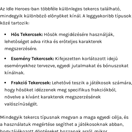
Az Idle Heroes-ban többféle különleges tekercs található,
mindegyik különböző előnyöket kínál. A leggyakoribb típusok
közé tartozik:
Hős Tekercsek:
Hősök megidézésére használják,
lehetőséget adva ritka és erőteljes karakterek
megszerzésére.
Esemény Tekercsek:
Kifejezetten korlátozott idejű
eseményekhez tervezve, egyedi jutalmakat és bónuszokat
kínálnak.
Frakció Tekercsek:
Lehetővé teszik a játékosok számára,
hogy hősöket idézzenek meg specifikus frakciókból,
növelve a kívánt karakterek megszerzésének
valószínűségét.
Mindegyik tekercs típusnak megvan a maga egyedi célja, és
a használatuk megértése segíthet a játékosoknak abban,
hogy tájékozott döntéseket hozzanak arról, mikor