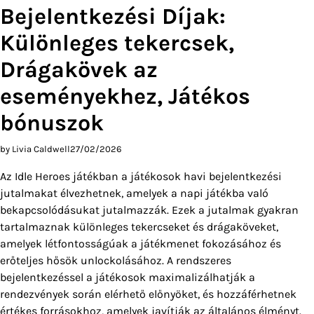
Bejelentkezési Díjak:
Különleges tekercsek,
Drágakövek az
eseményekhez, Játékos
bónuszok
by Livia Caldwell
27/02/2026
Az Idle Heroes játékban a játékosok havi bejelentkezési
jutalmakat élvezhetnek, amelyek a napi játékba való
bekapcsolódásukat jutalmazzák. Ezek a jutalmak gyakran
tartalmaznak különleges tekercseket és drágaköveket,
amelyek létfontosságúak a játékmenet fokozásához és
erőteljes hősök unlockolásához. A rendszeres
bejelentkezéssel a játékosok maximalizálhatják a
rendezvények során elérhető előnyöket, és hozzáférhetnek
értékes forrásokhoz, amelyek javítják az általános élményt.