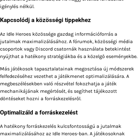
igénylés nélkül.
Kapcsolódj a közösségi tippekhez
Az Idle Heroes közössége gazdag információforrás a
jutalmak maximalizálásához. A fórumok, közösségi média
csoportok vagy Discord csatornák használata betekintést
nyújthat a hatékony stratégiákba és a közelgő eseményekbe.
Más játékosok tapasztalatainak megosztása új módszerek
felfedezéséhez vezethet a játékmenet optimalizálására. A
megbeszélésekben való részvétel fokozhatja a játék
mechanikájának megértését, és segíthet tájékozott
döntéseket hozni a forráskezelésről.
Optimalizáld a forráskezelést
A hatékony forráskezelés kulcsfontosságú a jutalmak
maximalizálásához az Idle Heroes-ban. A játékosoknak