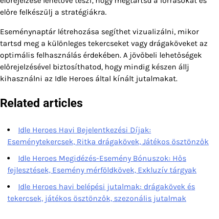
előrejelzése lehetővé teszi, hogy megtartsd a forrásokat és
előre felkészülj a stratégiákra.
Eseménynaptár létrehozása segíthet vizualizálni, mikor
tartsd meg a különleges tekercseket vagy drágaköveket az
optimális felhasználás érdekében. A jövőbeli lehetőségek
előrejelzésével biztosíthatod, hogy mindig készen állj
kihasználni az Idle Heroes által kínált jutalmakat.
Related articles
Idle Heroes Havi Bejelentkezési Díjak:
Eseménytekercsek, Ritka drágakövek, Játékos ösztönzők
Idle Heroes Megidézés-Esemény Bónuszok: Hős
fejlesztések, Esemény mérföldkövek, Exkluzív tárgyak
Idle Heroes havi belépési jutalmak: drágakövek és
tekercsek, játékos ösztönzők, szezonális jutalmak