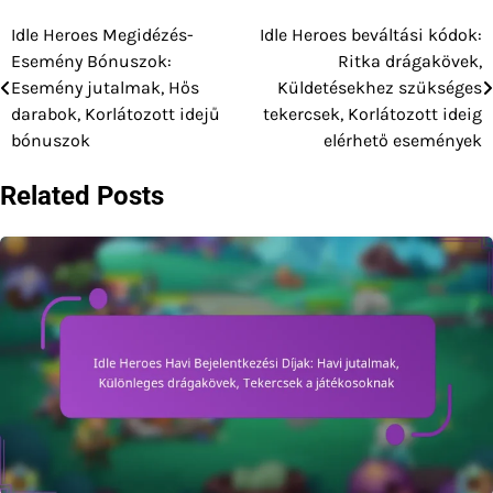
Idle Heroes Megidézés-
Idle Heroes beváltási kódok:
Post
Esemény Bónuszok:
Ritka drágakövek,
navigation
Esemény jutalmak, Hős
Küldetésekhez szükséges
darabok, Korlátozott idejű
tekercsek, Korlátozott ideig
bónuszok
elérhető események
Related Posts