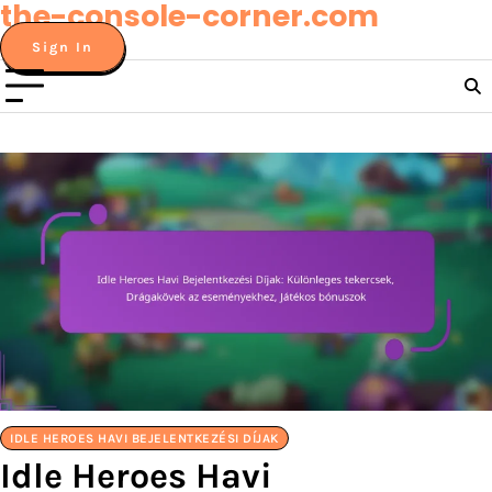
the-console-corner.com
Skip
to
Sign In
content
IDLE HEROES HAVI BEJELENTKEZÉSI DÍJAK
Idle Heroes Havi