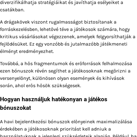
diverzifikálhatja stratégiáikat és javíthatja esélyeiket a
csatákban.
A drágakövek viszont rugalmasságot biztosítanak a
forráskezelésben, lehetővé téve a játékosok számára, hogy
kritikus vásárlásokat végezzenek, amelyek felgyorsíthatják a
fejlődésüket. Ez egy vonzóbb és jutalmazóbb játékmeneti
élményt eredményezhet.
Továbbá, a hős fragmentumok és erőforrások felhalmozása
ezen bónuszok révén segíthet a játékosoknak megőrizni a
versenyelőnyt, különösen olyan események és kihívások
során, ahol erős hősök szükségesek.
Hogyan használjuk hatékonyan a játékos
bónuszokat
A havi bejelentkezési bónuszok előnyeinek maximalizálása
érdekében a játékosoknak prioritást kell adniuk a
használatuknak a jelenlegi szükségleteik alapján. Például, ha