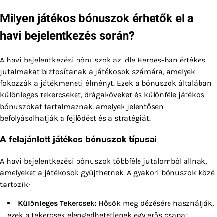
Milyen játékos bónuszok érhetők el a
havi bejelentkezés során?
A havi bejelentkezési bónuszok az Idle Heroes-ban értékes
jutalmakat biztosítanak a játékosok számára, amelyek
fokozzák a játékmeneti élményt. Ezek a bónuszok általában
különleges tekercseket, drágaköveket és különféle játékos
bónuszokat tartalmaznak, amelyek jelentősen
befolyásolhatják a fejlődést és a stratégiát.
A felajánlott játékos bónuszok típusai
A havi bejelentkezési bónuszok többféle jutalomból állnak,
amelyeket a játékosok gyűjthetnek. A gyakori bónuszok közé
tartozik:
Különleges Tekercsek:
Hősök megidézésére használják,
ezek a tekercsek elengedhetetlenek egy erős csapat