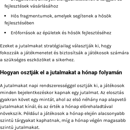
fejlesztések vásárlásához
Hős fragmentumok, amelyek segítenek a hősök
fejlesztésében
Erőforrások az épületek és hősök fejlesztéséhez
Ezeket a jutalmakat stratégiailag választják ki, hogy
fokozzák a játékmenetet és biztosítsák a játékosok számára
a szükséges eszközöket a sikerhez.
Hogyan osztják el a jutalmakat a hónap folyamán
A jutalmakat napi rendszerességgel osztják ki, a játékosok
minden bejelentkezéskor kapnak egy jutalmat. Az elosztás
gyakran követ egy mintát, ahol az első néhány nap alapvető
jutalmakat kínál, és az érték a hónap előrehaladtával
növekszik. Például a játékosok a hónap elején alacsonyabb
szintű tárgyakat kaphatnak, míg a hónap végén magasabb
szintű jutalmakat.