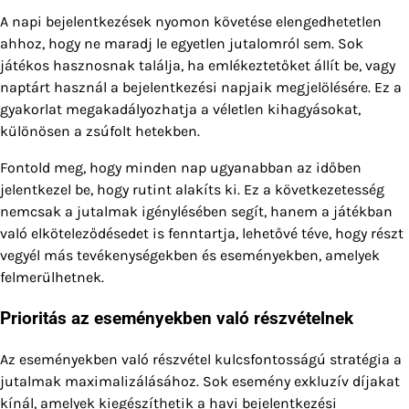
A napi bejelentkezések nyomon követése elengedhetetlen
ahhoz, hogy ne maradj le egyetlen jutalomról sem. Sok
játékos hasznosnak találja, ha emlékeztetőket állít be, vagy
naptárt használ a bejelentkezési napjaik megjelölésére. Ez a
gyakorlat megakadályozhatja a véletlen kihagyásokat,
különösen a zsúfolt hetekben.
Fontold meg, hogy minden nap ugyanabban az időben
jelentkezel be, hogy rutint alakíts ki. Ez a következetesség
nemcsak a jutalmak igénylésében segít, hanem a játékban
való elköteleződésedet is fenntartja, lehetővé téve, hogy részt
vegyél más tevékenységekben és eseményekben, amelyek
felmerülhetnek.
Prioritás az eseményekben való részvételnek
Az eseményekben való részvétel kulcsfontosságú stratégia a
jutalmak maximalizálásához. Sok esemény exkluzív díjakat
kínál, amelyek kiegészíthetik a havi bejelentkezési