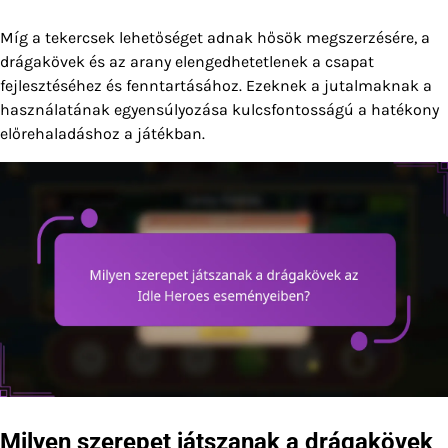
Míg a tekercsek lehetőséget adnak hősök megszerzésére, a
drágakövek és az arany elengedhetetlenek a csapat
fejlesztéséhez és fenntartásához. Ezeknek a jutalmaknak a
használatának egyensúlyozása kulcsfontosságú a hatékony
előrehaladáshoz a játékban.
Milyen szerepet játszanak a drágakövek