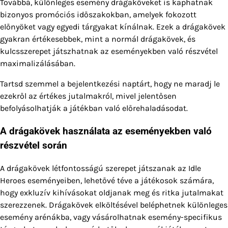
Továbbá, különleges esemény drágaköveket is kaphatnak
bizonyos promóciós időszakokban, amelyek fokozott
előnyöket vagy egyedi tárgyakat kínálnak. Ezek a drágakövek
gyakran értékesebbek, mint a normál drágakövek, és
kulcsszerepet játszhatnak az eseményekben való részvétel
maximalizálásában.
Tartsd szemmel a bejelentkezési naptárt, hogy ne maradj le
ezekről az értékes jutalmakról, mivel jelentősen
befolyásolhatják a játékban való előrehaladásodat.
A drágakövek használata az eseményekben való
részvétel során
A drágakövek létfontosságú szerepet játszanak az Idle
Heroes eseményeiben, lehetővé téve a játékosok számára,
hogy exkluzív kihívásokat oldjanak meg és ritka jutalmakat
szerezzenek. Drágakövek elköltésével beléphetnek különleges
esemény arénákba, vagy vásárolhatnak esemény-specifikus